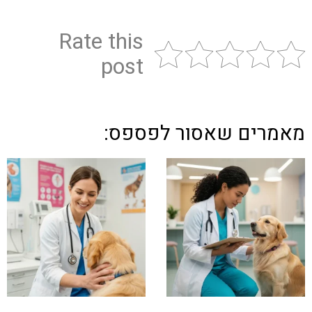
Rate this
post
מאמרים שאסור לפספס: