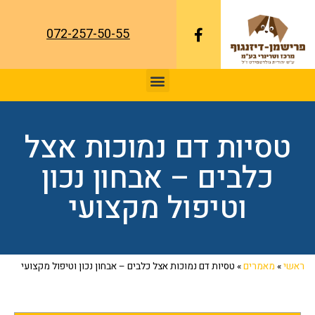
072-257-50-55
טסיות דם נמוכות אצל
כלבים – אבחון נכון
וטיפול מקצועי
ראשי
»
מאמרים
»
טסיות דם נמוכות אצל כלבים – אבחון נכון וטיפול מקצועי