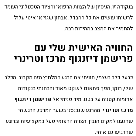
בנקודה זו, הניסיון של הצוות הרפואי והציוד הטכנולוגי העומד
לרשותו עושים את כל ההבדל. אבחון שגוי או איטי עלול
להחמיר את המצב במהירות רבה.
החוויה האישית שלי עם
פרישמן דיזנגוף מרכז וטרינרי
כבעל כלב בעצמי, חוויתי את הרגע המלחיץ הזה מקרוב. הכלב
שלי, רוקו, הפך פתאום לשקט מאוד והבחנתי בנקודות
אדומות קטנות על בטנו. מיד פניתי אל
פרישמן דיזנגוף
מרכז וטרינרי
. מהרגע שנכנסנו בשער המרכז, הרגשתי
שהגענו למקום הנכון. הצוות הרפואי פעל במקצועיות וברוגע
שהרגיעו גם אותי.