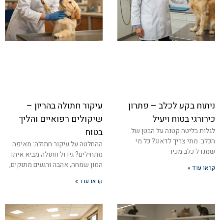
ניתוח בקע לכלב – פתרון
עיקור חתולה בהריון –
כירורגי בטוח ויעיל
שיקולים רפואיים והליך
לגלות בליטה קטנה על הבטן של
בטוח
הכלב: מתי צריך לדאוג? כל מי
ההחלטה על עיקור חתולה: מאיפה
שמגדל כלב מכיר
מתחילים? גידול חתולה מביא איתו
המון שמחה, אהבה ורגעים מתוקים,
קראו עוד »
קראו עוד »