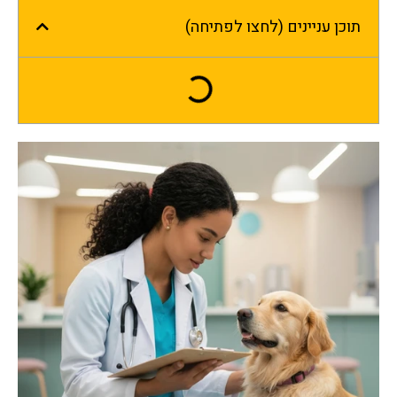
תוכן עניינים (לחצו לפתיחה)