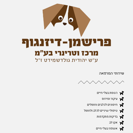
שירותי המרפאה
הטסת בעלי חיים
עיקור וסירוס
חיסונים לכלבים וחתולים
טיפולי שיניים לכלב ולחתול
בדיקות מתקדמות
אקו לב
אשפוז בעלי חיים