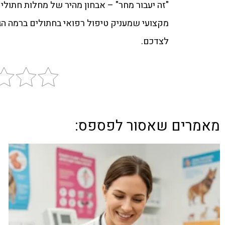
"זה יעבור מחר" – אבחון מהיר של מחלות חתולי
מקצועי שמעניק טיפול רפואי בחתולים ברמה הגב
לצדכם.
מאמרים שאסור לפספס: