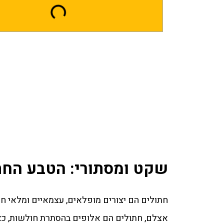
שקט ומסתורי: הטבע החת
חתולים הם יצורים מופלאים, עצמאיים ומלאי חן
אצלם, חתולים הם אלופים בהסתרת חולשות, כאבים