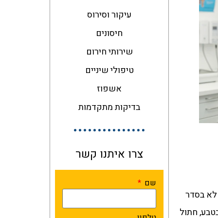
עיקור וסירוס
חיסונים
שירותי חירום
טיפולי שיניים
אשפוז
בדיקות מתקדמות
צרו איתנו קשר
שם
 לא בסדר
טבע, חתול
טלפון