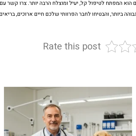
ם הוא המפתח לטיפול קל, יעיל ומוצלח הרבה יותר. צרו קשר עם
והה ביותר, והבטיחו לחבר הפרוותי שלכם חיים ארוכים, בריאי
Rate this post