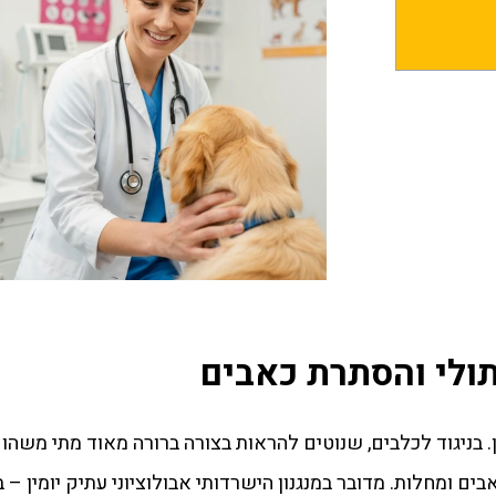
ולי והסתרת כאבים
. בניגוד לכלבים, שנוטים להראות בצורה ברורה מאוד מתי משהו
 ומחלות. מדובר במנגנון הישרדותי אבולוציוני עתיק יומין – ב