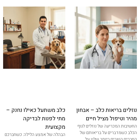
נוזלים בריאות כלב – אבחון
כלב משתעל כאילו נחנק –
מהיר וטיפול מציל חיים
מתי לפנות לבדיקה
החשיבות המכריעה של נוזלים לגוף
מקצועית
הכלב כשמדברים על בריאותם של
הבהלה של אמצע הלילה: כשחברכם
החברים הטובים ביותר שלנו על