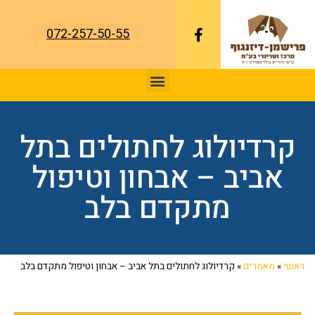
072-257-50-55
קרדיולוג לחתולים בתל
אביב – אבחון וטיפול
מתקדם בלב
ראשי
»
מאמרים
»
קרדיולוג לחתולים בתל אביב – אבחון וטיפול מתקדם בלב