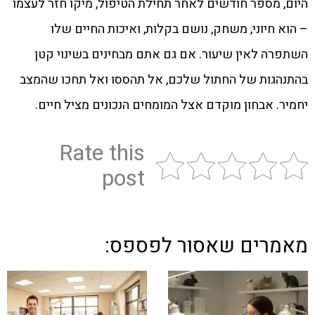
היום, מספר חודשים לאחר תחילת הטיפול, מיקו חזר לעצמו
– הוא חיוני, משחק, נושם בקלות, ואיכות החיים שלו
השתפרה לאין שיעור. אם גם אתם מבחינים בשינוי קטן
בהתנהגות של החתול שלכם, אל תהססו ואל תחכו שהמצב
יחמיר. אבחון מוקדם אצל המומחים הנכונים מציל חיים.
Rate this
post
מאמרים שאסור לפספס: