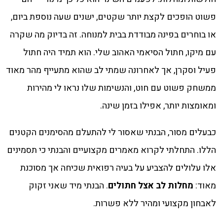
פשוט הופכים לקצת יותר שקטים, ישנים שעה נוספת ביום,
או בוחרים בפינה מבודדת בבית למנוחה. זה בדיוק מה שקרה
עם מיקו, חתול הסיאמי האהוב שלי. הוא תמיד היה חתול
פעיל וסקרן, אך לאחרונה שמתי לב שהוא מתעייף מהר מאוד
ממשחק פשוט עם חוט, והנשימות שלו נראו לי מהירות
ומאומצות יותר, אפילו בזמן שינה.
כבעלים מסור, הבנתי שאסור לי להתעלם מהסימנים הקטנים
הללו. התחלתי לקרוא מאמרים מקצועיים והבנתי כי תסמינים
אלו עלולים להצביע על בעיה רפואית שכיחה אך מסוכנת
מאוד:
מחלות לב אצל חתולים
. הבנתי מיד שאני זקוק
לאבחון מקצועי ומהיר ללא פשרות.