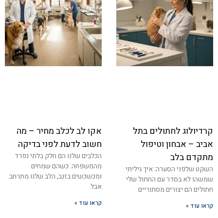
קרדיולוג לחתולים בתל
אקו לב לכלב מחיר – מה
אביב – אבחון וטיפול
חשוב לדעת לפני בדיקה
מתקדם בלב
הכלבים שלנו הם חלק בלתי נפרד
מהמשפחה. כשהם שמחים
השקט שלפני הסערה: איך גיליתי
ומכשכשים בזנב, הלב שלנו מתרחב.
שמשהו לא בסדר עם החתול שלי
אבל
חתולים הם יצורים מסתוריים
קראו עוד »
קראו עוד »