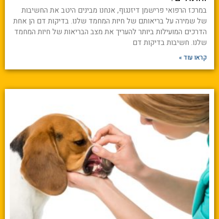
במרכז הרפואי פרישמן דיזנגוף, אנחנו מבינים היטב את החשיבות
של שמירה על בריאותם של חיות המחמד שלנו. בדיקות דם הן אחת
הדרכים המועילות ביותר להעריך את מצב הבריאות של חיות המחמד
שלנו. חשיבות בדיקות דם
קראו עוד »