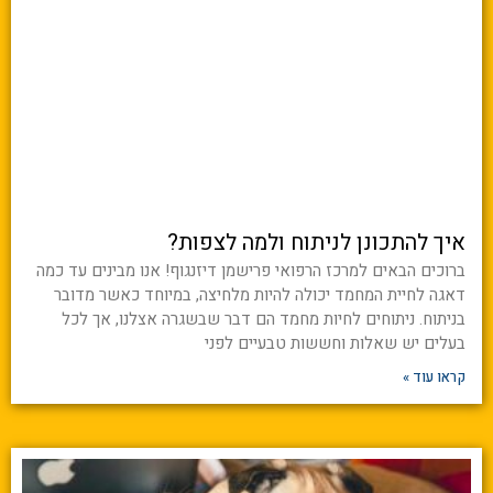
איך להתכונן לניתוח ולמה לצפות?
ברוכים הבאים למרכז הרפואי פרישמן דיזנגוף! אנו מבינים עד כמה
דאגה לחיית המחמד יכולה להיות מלחיצה, במיוחד כאשר מדובר
בניתוח. ניתוחים לחיות מחמד הם דבר שבשגרה אצלנו, אך לכל
בעלים יש שאלות וחששות טבעיים לפני
קראו עוד »