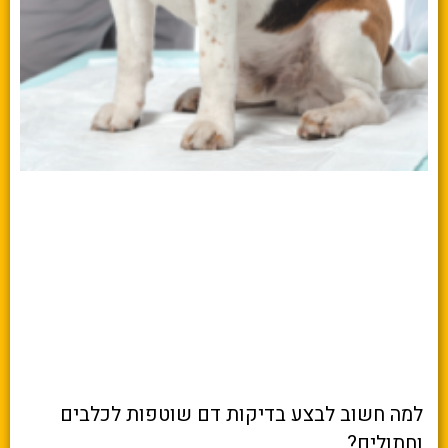
למה חשוב לבצע בדיקות דם שוטפות לכלבים
וחתולים?