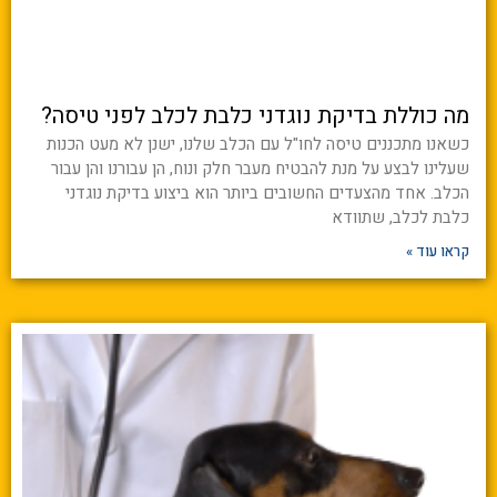
מה כוללת בדיקת נוגדני כלבת לכלב לפני טיסה?
כשאנו מתכננים טיסה לחו"ל עם הכלב שלנו, ישנן לא מעט הכנות
שעלינו לבצע על מנת להבטיח מעבר חלק ונוח, הן עבורנו והן עבור
הכלב. אחד מהצעדים החשובים ביותר הוא ביצוע בדיקת נוגדני
כלבת לכלב, שתוודא
קראו עוד »