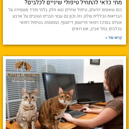
מתי כדאי להתחיל טיפולי שיניים לכלבים?
כמו שאנחנו יודעים, טיפול שיניים הוא חלק בלתי נפרד משמירה על
הבריאות הכללית שלנו, וזה נכון גם עבור חברינו הטובים על ארבע.
אצלנו במרכז רפואי פרישמן דיזנגוף, המתמחה בטיפול רפואי
בכלבים בתל אביב, אנו רואים
קראו עוד »