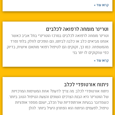
קראו עוד »
וטרינר מומחה לרפואה לכלבים
וטרינר מומחה לרפואה לכלבים במרכז הוטרינרי בתל אביב כאשר
אנחנו מביאים כלב או כלבה לביתנו, הם הופכים לחלק בלתי נפרד
מהמשפחה. כמו כך, זקוקים הם לטיפול רפואי מותאם אישית, בדיוק
כפי שזקוקים לו יתר בני
קראו עוד »
ניתוח אורטופדי לכלב
ניתוח אורטופדי לכלב: מה צריך לדעת? אחת המשימות המרכזיות
של הווטרינר היא הבנת הצרכים השונים והצעת הטיפול הטוב ביותר.
כשמדובר בבעיות אורתופדיות של הכלב, ישנם מספר אופציות
טיפול, לפעמים הניתוח הוא הפתרון היעיל ביותר. להלן