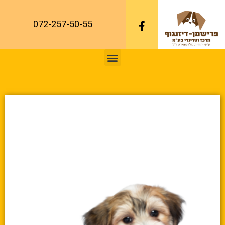
072-257-50-55