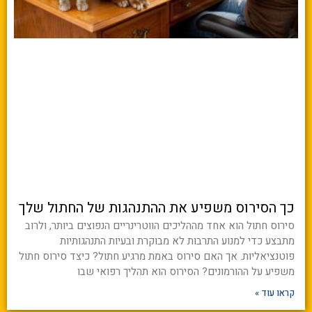
כך הסירוס משפיע את ההתנהגות של החתול שלך
סירוס חתול הוא אחד מההליכים הווטרינריים הנפוצים ביותר, ולרוב
מתבצע כדי למנוע התרבות לא מבוקרת ובעיות התנהגותיות
פוטנציאליות. אך האם סירוס באמת מרגיע חתול? כיצד סירוס חתול
משפיע על ההורמונים? הסירוס הוא תהליך רפואי שבו
קראו עוד »