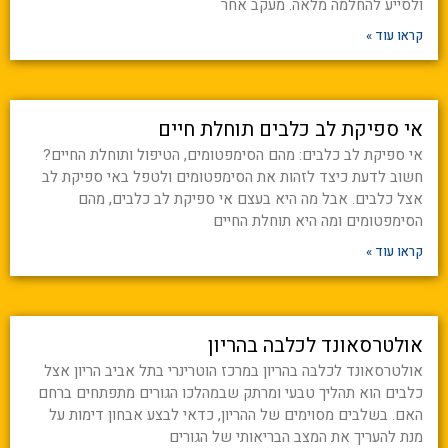
ולסייע להחלמה מלאה. מעקב אחר
קראו עוד »
אי ספיקת לב כלבים תוחלת חיים
אי ספיקת לב כלבים: מהם הסימפטומים, הטיפול ותוחלת החיים?
חשוב לדעת כיצד לזהות את הסימפטומים ולטפל באי ספיקת לב
אצל כלבים. אבל מה היא בעצם אי ספיקת לב כלבים, מהם
הסימפטומים ומה היא תוחלת החיים
קראו עוד »
אולטרסאונד לכלבה בהריון
אולטרסאונד לכלבה בהריון במרכז הוטרינרי בתל אביב הריון אצל
כלבים הוא תהליך טבעי ומרתק שבמהלכו הגורים מתפתחים ברחם
האם. בשלבים מסוימים של ההריון, כדאי לבצע אבחון דימות על
מנת להעריך את המצב הבריאותי של הגורים