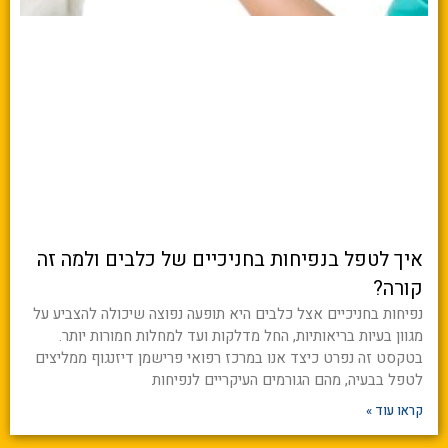
איך לטפל בנפיחות בחניכיים של כלבים ולמה זה
קורה?
נפיחות בחניכיים אצל כלבים היא תופעה נפוצה שיכולה להצביע על
מגוון בעיות בריאותיות, החל מדלקות ועד למחלות חמורות יותר.
בטקסט זה נפרט כיצד אנו במרכז רפואי פרישמן דיזנגוף ממליצים
לטפל בבעיה, מהם הגורמים העיקריים לנפיחות
קראו עוד »