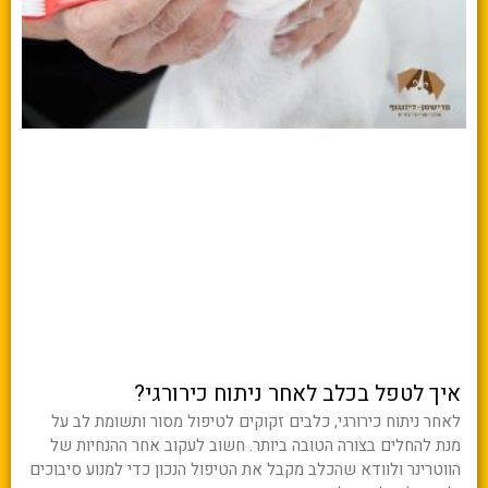
איך לטפל בכלב לאחר ניתוח כירורגי?
לאחר ניתוח כירורגי, כלבים זקוקים לטיפול מסור ותשומת לב על
מנת להחלים בצורה הטובה ביותר. חשוב לעקוב אחר ההנחיות של
הווטרינר ולוודא שהכלב מקבל את הטיפול הנכון כדי למנוע סיבוכים