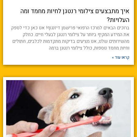
איך מתבצעים צילומי רנטגן לחיות מחמד ומה
העלויות?
ברוכים הבאים למרכז הרפואי פרישמן דיזנגוף! אנו כאן כדי לספק
את המידע המקיף ביותר על צילומי רנטגן לבעלי חיים. כחלק
מהשירותים שלנו, אנו מציעים בדיקות מתקדמות לכלבים, חתולים
וחיות מחמד נוספות, כולל צילומי רנטגן ברמה
קראו עוד »