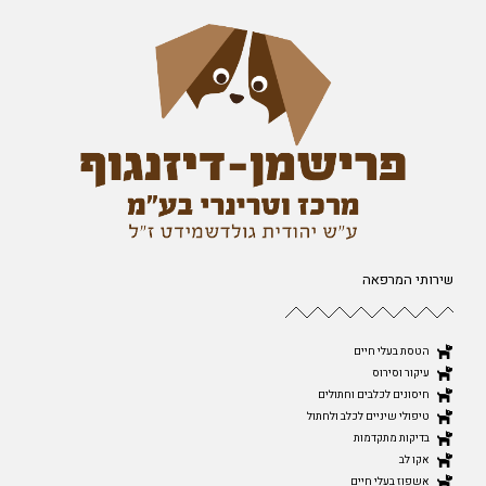
שירותי המרפאה
הטסת בעלי חיים
עיקור וסירוס
חיסונים לכלבים וחתולים
טיפולי שיניים לכלב ולחתול
בדיקות מתקדמות
אקו לב
אשפוז בעלי חיים