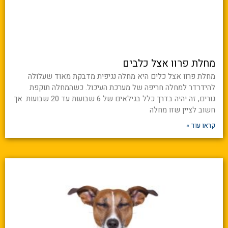
מחלת פרוו אצל כלבים
מחלת פרוו אצל כלים היא מחלה נגיפית מדבקת מאוד שעלולה
להידרדר למחלה חריפה של מערכת העיכול. כשהמחלה תוקפת
גורים, זה יהיה בדרך כלל בגילאים של 6 שבועות עד 20 שבועות. אך
חשוב לציין שזו מחלה
קראו עוד »