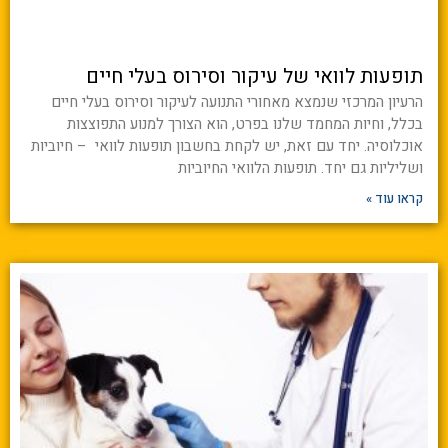
תופעות לוואי של עיקור וסירוס בעלי חיים
הרעיון המרכזי שנמצא מאחורי התנועה לעיקור וסירוס בעלי חיים
בכלל, וחיות המחמד שלנו בפרט, הוא הצורך למנוע התפוצצות
אוכלוסיה. יחד עם זאת, יש לקחת בחשבון תופעות לוואי – חיוביות
ושליליות גם יחד. תופעות הלוואי החיוביות
קראו עוד »