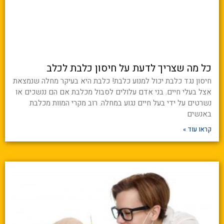
כל מה שצריך לדעת על חיסון כלבת לכלב
חיסון נגד כלבת יכול למנוע כלבת! כלבת היא בעיקר מחלה שנמצאת
אצל בעלי חיים. בני אדם עלולים לסבול מכלבת אם הם ננשכים או
נשרטים על ידי בעל חיים נגוע במחלה. רוב מקרי המוות מכלבת
באנשים
קראו עוד »