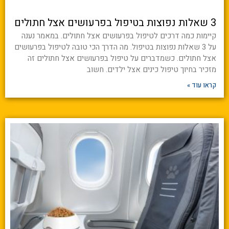
3 שאלות נפוצות בטיפול בפרעושים אצל חתולים
קיימות כמה דרכים לטיפול בפרעושים אצל חתולים. במאמר נענה
על 3 שאלות נפוצות בטיפול. מה הדרך הכי טובה לטיפול בפרעושים
אצל חתולים. כשמדברים על טיפול בפרעושים אצל חתולים זה
מזכיר בחיוך טיפול כינים אצל ילדים. חשוב
קראו עוד »