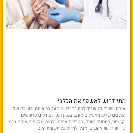
מתי דרוש לאשפז את הכלב?
אנחנו עושים כל שביכולתנו כדי לשמור על בריאותם וכושרם של
הכלבים שלנו: מאכילים אותם במזון הנכון, בודקים פרעושים
וקרציות, מחסנים אותם, מטיילים איתם, וכמובן מלטפים אותם בבטן
כדי שירגישו אהובים. אבל, למרות כל תשומת הלב