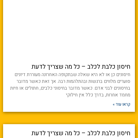
חיסון כלבת לכלב – כל מה שצריך לדעת
חיסונים כן או לא היא שאלה שבתקופה האחרונה מעוררת דיונים
סוערים מלווים ברגשות ובהתלהמות רבה. אך זאת כאשר מדובר
בחיסונים לבני אדם. כאשר מדובר בחיסוני כלבים, חתולים או חיות
מחמד אחרות, בדרך כלל אין חילוקי
קראו עוד »
חיסון כלבת לכלב – כל מה שצריך לדעת