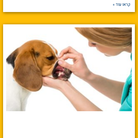
קראו עוד »