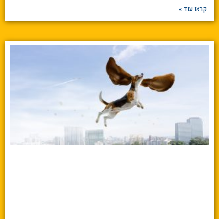
קראו עוד »