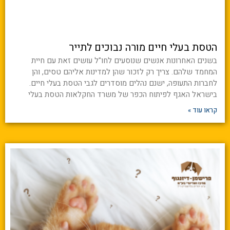
הטסת בעלי חיים מורה נבוכים לתייר
בשנים האחרונות אנשים שנוסעים לחו"ל עושים זאת עם חיית
המחמד שלהם. צריך רק לזכור שהן למדינות אליהם טסים, והן
לחברות התעופה, ישנם נהלים מוסדרים לגבי הטסת בעלי חיים.
בישראל האגף לפיתוח הכפר של משרד החקלאות הטסת בעלי
קראו עוד »