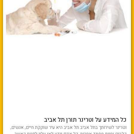
כל המידע על וטרינר תורן תל אביב
וטרינר לשירותך בתל אביב תל אביב היא עיר שוקקת חיים, אנשים,