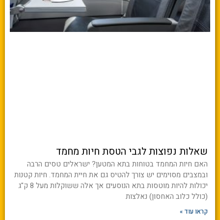
שאלות נפוצות לגבי הטסת חיות מחמד
האם חיות המחמד בטוחות בתא המטען? ישראלים טסים הרבה
ובמצבים מסוימים יש צורך להטיס גם את חיית המחמד. חיות קטנות
יכולות להיות מוטסות בתא הנוסעים אך אלה ששוקלות מעל 8 ק"ג
(כולל כלוב האחסון) נאלצות
קראו עוד »