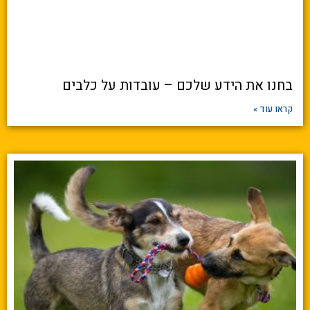
בחנו את הידע שלכם – עובדות על כלבים
קראו עוד »