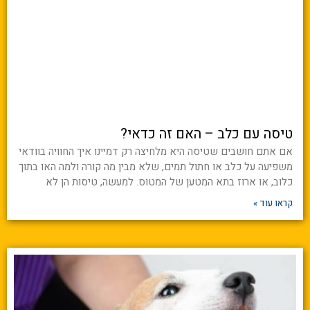
טיסה עם כלב – האם זה כדאי?
אם אתם חושבים שטיסה היא מלחיצה רק דמיינו איך החוויה בוודאי
משפיעה על כלב או חתול תמים, שלא מבין מה קורה ולמה האו בתוך
כלוב, או ארוז בתא המטען של המטוס. למעשה, טיסות הן לא
קראו עוד »