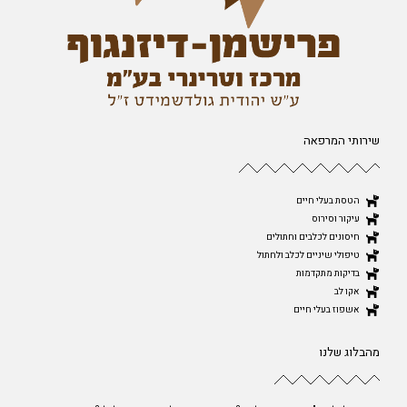
שירותי המרפאה
הטסת בעלי חיים
עיקור וסירוס
חיסונים לכלבים וחתולים
טיפולי שיניים לכלב ולחתול
בדיקות מתקדמות
אקו לב
אשפוז בעלי חיים
מהבלוג שלנו