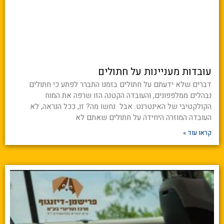
עובדות מעניינות על חתולים
דברים שלא ידעתם על חתולים בזמנו התברר לפתע כי חתולים
נבהלים ממלפפונים, והעובדה הקטנה הזו שרפה את המוח
הקולקטיבי של האינטרנט. אבל נחשו מה? זו, ככל הנראה, לא
העובדה המוזרה היחידה על חתולים שאתם לא
קראו עוד »