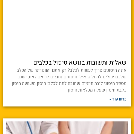
שאלות ותשובות בנושא טיפול בכלבים
איזה חיסונים צריך לעשות לכלב? רק אתם והווטרינר של הכלב
שלכם יכולים להחליט אילו חיסונים נחוצים לו. אם זאת, ישנם
מספר חיסוני ליבה חיוניים שחובה לתת לכלב: חיסון משושה חיסון
כלבת חיסון שעלת מכלאות חיסון
קראו עוד »