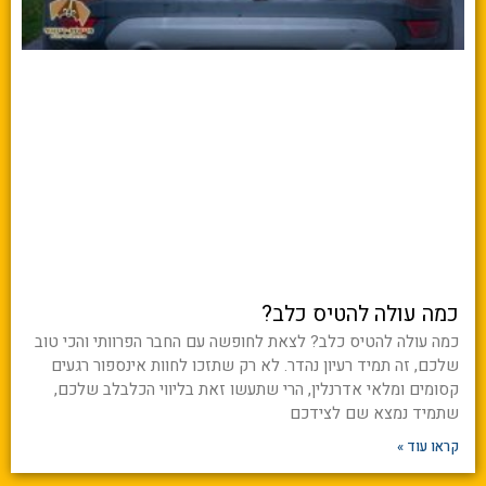
כמה עולה להטיס כלב?
כמה עולה להטיס כלב? לצאת לחופשה עם החבר הפרוותי והכי טוב
שלכם, זה תמיד רעיון נהדר. לא רק שתזכו לחוות אינספור רגעים
קסומים ומלאי אדרנלין, הרי שתעשו זאת בליווי הכלבלב שלכם,
שתמיד נמצא שם לצידכם
קראו עוד »