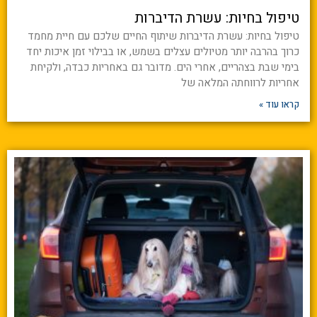
טיפול בחיות: עשרת הדיברות
טיפול בחיות: עשרת הדיברות שיתוף החיים שלכם עם חיית מחמד
כרוך בהרבה יותר מטיולים עצלים בשמש, או בבילוי זמן איכות יחד
בימי שבת בצהריים, אחרי הים. מדובר גם באחריות כבדה, ולקיחת
אחריות לרווחתה המלאה של
קראו עוד »