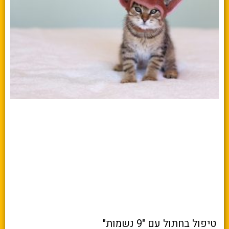
טיפול בחתול עם "9 נשמות"