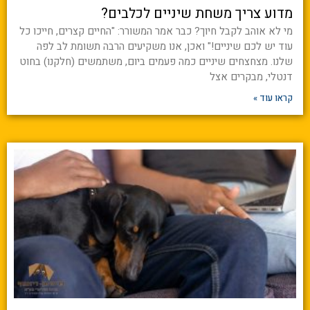
מדוע צריך משחת שיניים לכלבים?
מי לא אוהב לקבל חיוך? כבר אמר המשורר: "החיים קצרים, חייכו כל
עוד יש לכם שיניים!" ואכן, אנו משקיעים הרבה תשומת לב לפה
שלנו. מצחצחים שיניים כמה פעמים ביום, משתמשים (חלקנו) בחוט
דנטלי, מבקרים אצל
קראו עוד »