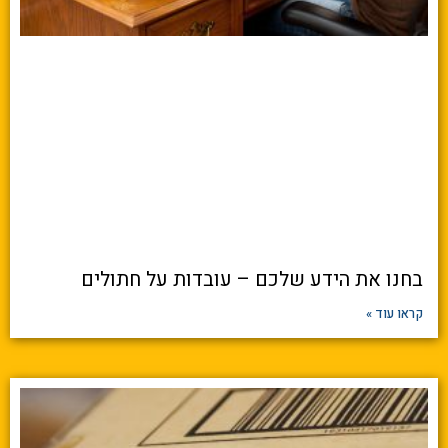
בחנו את הידע שלכם – עובדות על חתולים
קראו עוד »