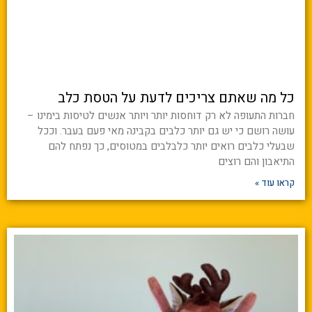
כל מה שאתם צריכים לדעת על הטסת כלב
חברות התעופה לא רק דוחסות יותר ויותר אנשים לטיסות בימינו –
עושה רושם כי יש גם יותר כלבים בקבינה מאי פעם בעבר. וככל
שבעלי כלבים רואים יותר כלבלבים במטוסים, כך נפתח להם
התיאבון והם רוצים
קראו עוד »