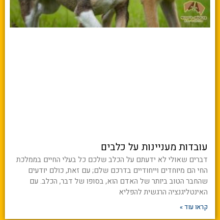
עובדות מעניינות על כלבים
דברים שאולי לא ידעתם על הכלב שלכם כל בעלי החיים בממלכת
החי הם מיוחדים וייחודיים בדרכם שלם; עם זאת, כולם יודעים
שהחבר הטוב ביותר של האדם הוא, בסופו של דבר, הכלב. עם
האינטליגנציה הרגשית להפליא
קראו עוד »