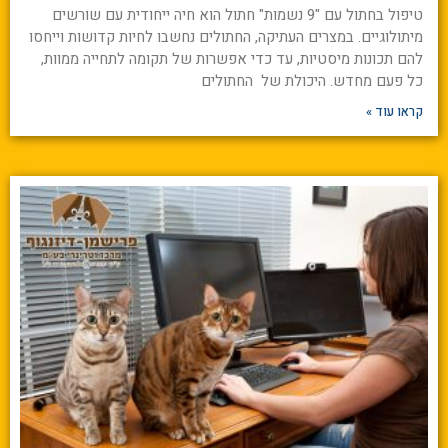
טיפול בחתול עם "9 נשמות" חתול הוא חיה ייחודית עם שורשים
מיתולוגיים. במצרים העתיקה, החתולים נחשבו לחיות קדושות וייחסו
להם תכונות מיסטיות, עד כדי אפשרות של תקומה לתחייה ממוות,
כל פעם מחדש. היכולת של החתולים
קראו עוד »